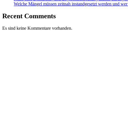
Welche Mängel müssen zeitnah instandgesetzt werden und wer
Recent Comments
Es sind keine Kommentare vorhanden.