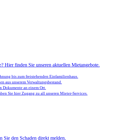
? Hier finden Sie unseren aktuellen Mietangebote.
nung bis zum freistehenden Einfamilienhaus.
en aus unserem Verwaltungsbestand.
en Dokumente an einem Ort.
ben Sie hier Zugang zu all unseren Mieter-Services.
n Sie den Schaden direkt melden.