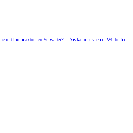
me mit Ihrem aktuellen Verwalter? – Das kann passieren. Wir helfen