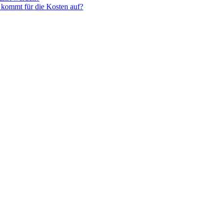
 kommt für die Kosten auf?