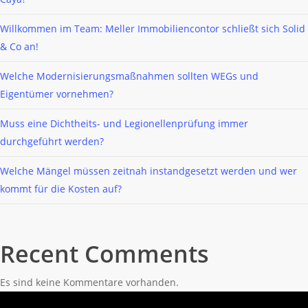
Willkommen im Team: Meller Immobiliencontor schließt sich Solid
& Co an!
Welche Modernisierungsmaßnahmen sollten WEGs und
Eigentümer vornehmen?
Muss eine Dichtheits- und Legionellenprüfung immer
durchgeführt werden?
Welche Mängel müssen zeitnah instandgesetzt werden und wer
kommt für die Kosten auf?
Recent Comments
Es sind keine Kommentare vorhanden.