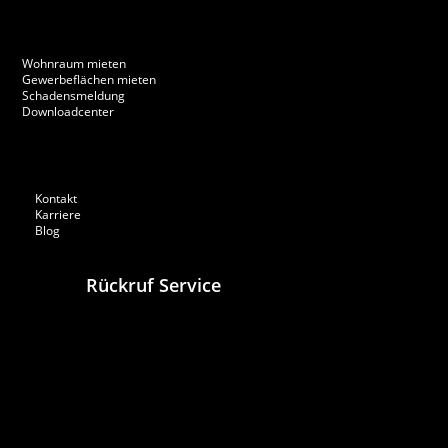
Wohnraum mieten
Gewerbeflächen mieten
Schadensmeldung
Downloadcenter
Kontakt
Karriere
Blog
Rückruf Service