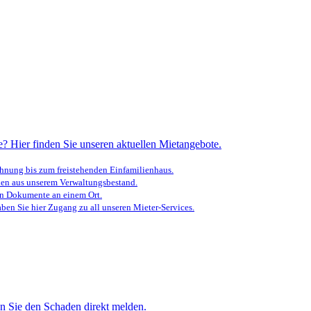
? Hier finden Sie unseren aktuellen Mietangebote.
nung bis zum freistehenden Einfamilienhaus.
en aus unserem Verwaltungsbestand.
en Dokumente an einem Ort.
ben Sie hier Zugang zu all unseren Mieter-Services.
n Sie den Schaden direkt melden.