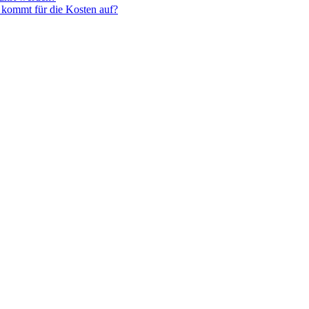
 kommt für die Kosten auf?