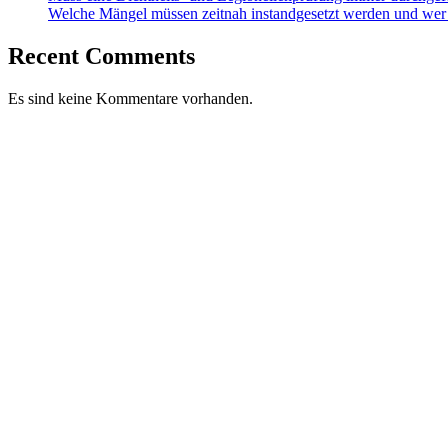
Welche Mängel müssen zeitnah instandgesetzt werden und wer
Recent Comments
Es sind keine Kommentare vorhanden.