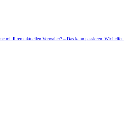
me mit Ihrem aktuellen Verwalter? – Das kann passieren. Wir helfen