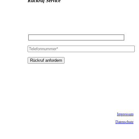
Rückruf Service
Impressum
Datenschutz