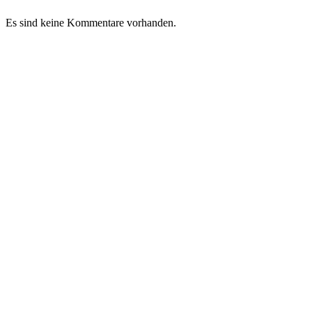
Es sind keine Kommentare vorhanden.